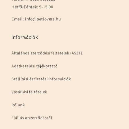
Hétfő-Péntek: 9-15:00
Email: info@petlovers.hu
Információk
Általános szerződési feltételek (ÁSZF)
Adatkezelési tájékoztató
Szállítási és fizetési információk
Vásárlási feltételek
Rólunk
Elállás a szerződéstől