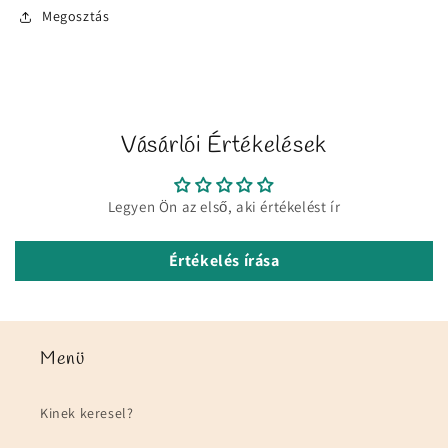
Megosztás
Vásárlói Értékelések
Legyen Ön az első, aki értékelést ír
Értékelés írása
Menü
Kinek keresel?