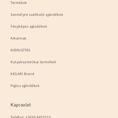
Termékek
Személyre szabható ajándékok
Fényképes ajándékok
Alkalmak
KIÁRUSÍTÁS
Kutyakozmetikai termékek
KEGARI Brand
Pajtus ajándékok
Kapcsolat
Telefon: +3630 6655315